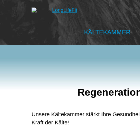
KÄLTEKAMMER
Regeneration
Unsere Kältekammer stärkt Ihre Gesundheit
Kraft der Kälte!