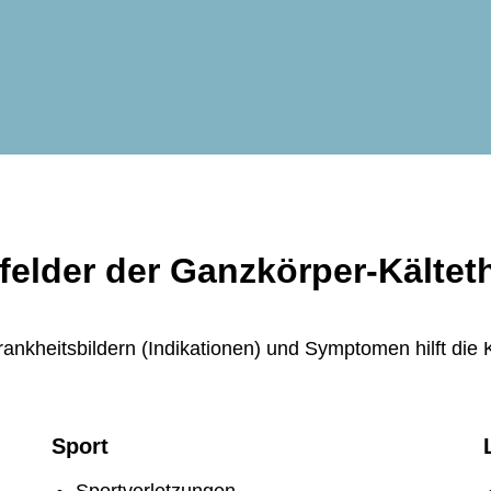
felder der Ganzkörper-Kältet
rankheitsbildern (Indikationen) und Symptomen hilft die
Sport