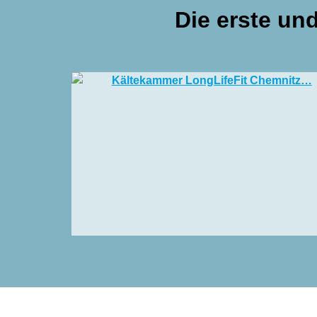
Die erste un