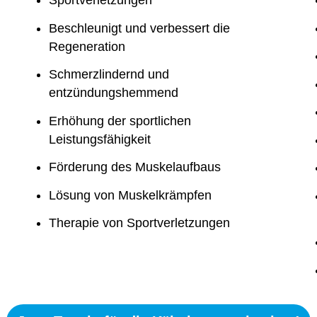
Sportverletzungen
Beschleunigt und verbessert die
Regeneration
Schmerzlindernd und
entzündungshemmend
Erhöhung der sportlichen
Leistungsfähigkeit
Förderung des Muskelaufbaus
Lösung von Muskelkrämpfen
Therapie von Sportverletzungen