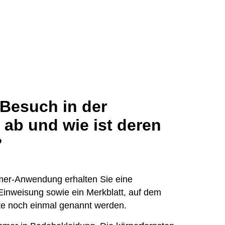
 Besuch in der
ab und wie ist deren
?
mer-Anwendung erhalten Sie eine
 Einweisung sowie ein Merkblatt, auf dem
te noch einmal genannt werden.