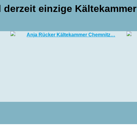
d derzeit einzige Kältekammer