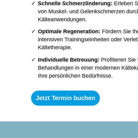
Schnelle Schmerzlinderung:
Erleben Si
von Muskel- und Gelenkschmerzen durch
Kälteanwendungen.
Optimale Regeneration:
Fördern Sie Ih
intensiven Trainingseinheiten oder Verle
Kältetherapie.
Individuelle Betreuung:
Profitieren Si
Behandlungen in einer modernen Kältek
Ihre persönlichen Bedürfnisse.
Jetzt Termin buchen