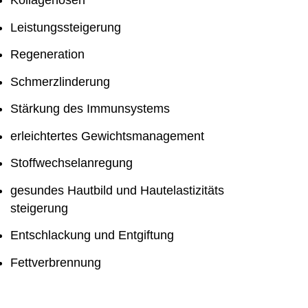
Kollagenosen
Leistungssteigerung
Regeneration
Schmerzlinderung
Stärkung des Immunsystems
erleichtertes Gewichtsmanagement
Stoffwechselanregung
gesundes Hautbild und Hautelastizitäts
steigerung
Entschlackung und Entgiftung
Fettverbrennung