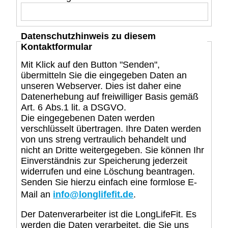
Datenschutzhinweis zu diesem
Kontaktformular
Mit Klick auf den Button "Senden",
übermitteln Sie die eingegeben Daten an
unseren Webserver. Dies ist daher eine
Datenerhebung auf freiwilliger Basis gemäß
Art. 6 Abs.1 lit. a DSGVO.
Die eingegebenen Daten werden
verschlüsselt übertragen. Ihre Daten werden
von uns streng vertraulich behandelt und
nicht an Dritte weitergegeben. Sie können Ihr
Einverständnis zur Speicherung jederzeit
widerrufen und eine Löschung beantragen.
Senden Sie hierzu einfach eine formlose E-
Mail an
info@longlifefit.de
.
Der Datenverarbeiter ist die LongLifeFit. Es
werden die Daten verarbeitet, die Sie uns