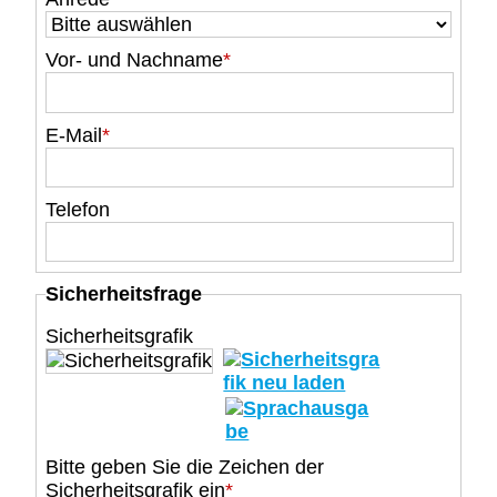
Vor- und Nachname
*
E-Mail
*
Telefon
Sicherheitsfrage
Sicherheitsgrafik
Bitte geben Sie die Zeichen der
Sicherheitsgrafik ein
*