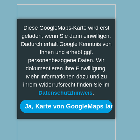
Diese GoogleMaps-Karte wird erst
geladen, wenn Sie darin einwilligen.
Dadurch erhält Google Kenntnis von
Ihnen und erhebt ggf.
personenbezogene Daten. Wir
dokumentieren Ihre Einwilligung.
Mehr Informationen dazu und zu
ihrem Widerrufsrecht finden Sie im
Datenschutzhinweis
.