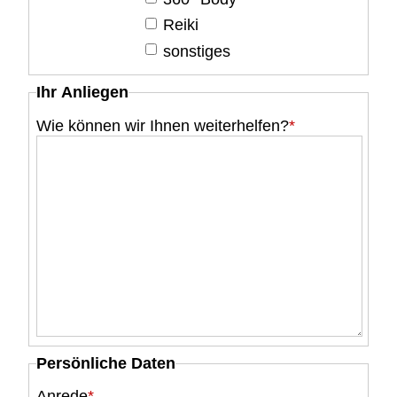
Reiki
sonstiges
Ihr Anliegen
Wie können wir Ihnen weiterhelfen?
*
Persönliche Daten
Anrede
*