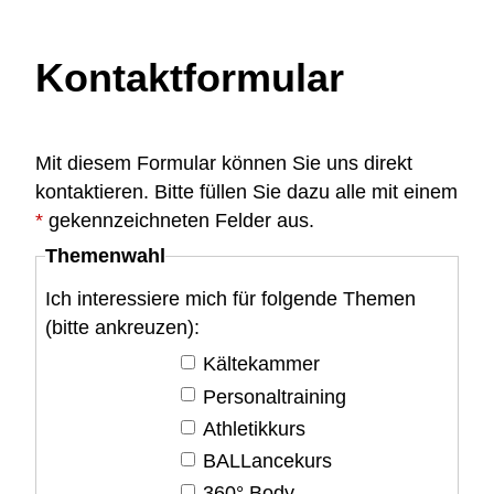
Kontaktformular
Mit diesem Formular können Sie uns direkt
kontaktieren. Bitte füllen Sie dazu alle mit einem
*
gekennzeichneten Felder aus.
Themenwahl
Ich interessiere mich für folgende Themen
(bitte ankreuzen):
Kältekammer
Personaltraining
Athletikkurs
BALLancekurs
360° Body