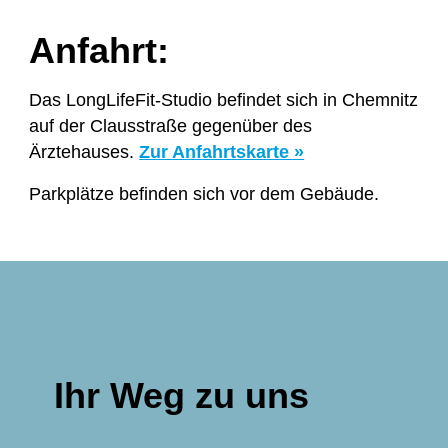
Anfahrt:
Das LongLifeFit-Studio befindet sich in Chemnitz
auf der Clausstraße gegenüber des
Ärztehauses.
Zur Anfahrtskarte »
Parkplätze befinden sich vor dem Gebäude.
Ihr Weg zu uns