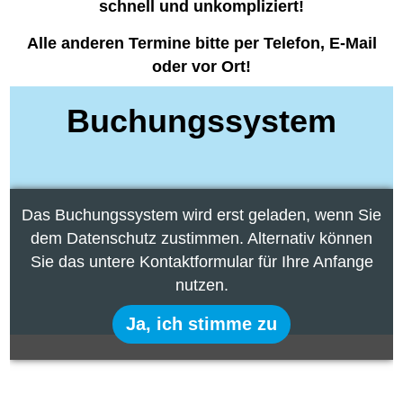
schnell und unkompliziert!
Alle anderen Termine bitte per Telefon, E-Mail
oder vor Ort!
Buchungssystem
Das Buchungssystem wird erst geladen, wenn Sie
dem Datenschutz zustimmen. Alternativ können
Sie das untere Kontaktformular für Ihre Anfange
nutzen.