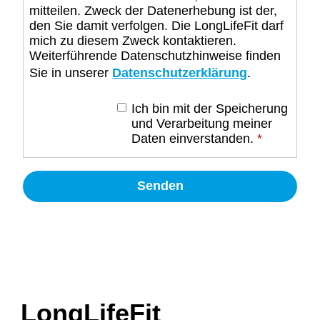
mitteilen. Zweck der Datenerhebung ist der,
den Sie damit verfolgen. Die LongLifeFit darf
mich zu diesem Zweck kontaktieren.
Weiterführende Datenschutzhinweise finden
Sie in unserer
Datenschutzerklärung
.
Ich bin mit der Speicherung
und Verarbeitung meiner
Daten einverstanden.
*
LongLifeFit