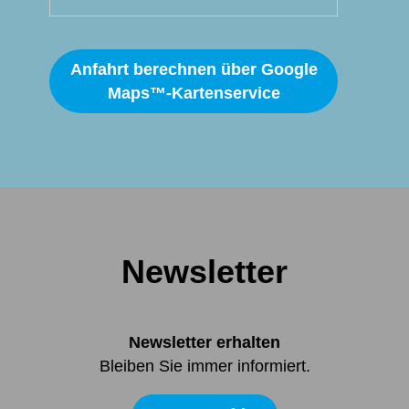
Anfahrt berechnen über Google
Maps™-Kartenservice
Newsletter
Newsletter erhalten
Bleiben Sie immer informiert.