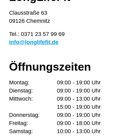
Clausstraße 63
09126 Chemnitz
Tel.: 0371 23 57 99 69
info@longlifefit.de
Öffnungszeiten
Montag:
09:00 - 19:00 Uhr
Dienstag:
09:00 - 19:00 Uhr
Mittwoch:
09:00 - 13:00 Uhr
15:00 - 19:00 Uhr
Donnerstag:
09:00 - 19:00 Uhr
Freitag:
09:00 - 18:00 Uhr
Samstag:
10:00 - 13:00 Uhr