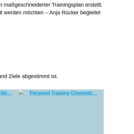
n maßgeschneiderter Trainingsplan erstellt.
it werden möchten – Anja Rücker begleitet
und Ziele abgestimmt ist.