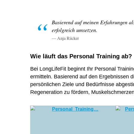
Basierend auf meinen Erfahrungen als 
erfolgreich umsetzen.
Anja Rücker
Wie läuft das Personal Training ab?
Bei LongLifeFit beginnt Ihr Personal Train
ermitteln. Basierend auf den Ergebnissen d
persönlichen Ziele und Bedürfnisse abgesti
Regeneration zu fördern, Muskelschmerzen 