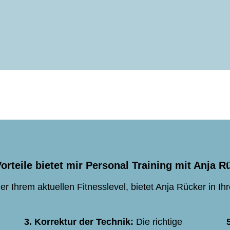
orteile bietet mir Personal Training mit Anja R
r Ihrem aktuellen Fitnesslevel, bietet Anja Rücker in Ihr
3. Korrektur der Technik:
Die richtige