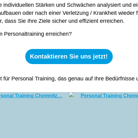
e individuellen Stärken und Schwächen analysiert und ei
fbauen oder nach einer Verletzung / Krankheit wieder f
, dass Sie Ihre Ziele sicher und effizient erreichen.
m Personaltraining erreichen?
Kontaktieren Sie uns jetzt!
ot für Personal Training, das genau auf Ihre Bedürfnisse 