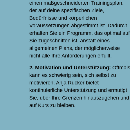
einen maßgeschneiderten Trainingsplan,
der auf deine spezifischen Ziele,
Bedürfnisse und körperlichen
Voraussetzungen abgestimmt ist. Dadurch
erhalten Sie ein Programm, das optimal auf
Sie zugeschnitten ist, anstatt eines
allgemeinen Plans, der möglicherweise
nicht alle Ihre Anforderungen erfüllt.
2. Motivation und Unterstützung:
Oftmal
kann es schwierig sein, sich selbst zu
motivieren. Anja Rücker bietet
kontinuierliche Unterstützung und ermutigt
Sie, über Ihre Grenzen hinauszugehen und
auf Kurs zu bleiben.