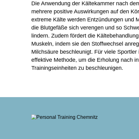
Die Anwendung der Kältekammer nach dem 
mehrere positive Auswirkungen auf den Kör
extreme Kälte werden Entzündungen und Mu
die Blutgefäße sich verengen und so Sch
lindern. Zudem fördert die Kältebehandlung
Muskeln, indem sie den Stoffwechsel anre
Milchsäure beschleunigt. Für viele Sportler
effektive Methode, um die Erholung nach in
Trainingseinheiten zu beschleunigen.