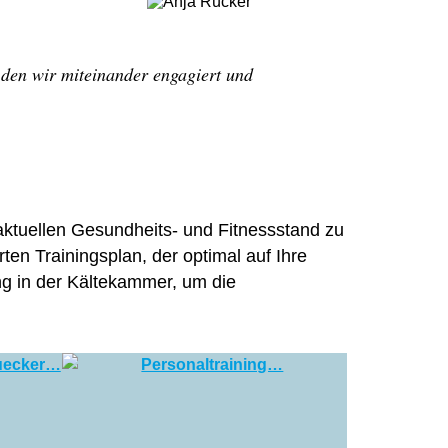
, den wir miteinander engagiert und
aktuellen Gesundheits- und Fitnessstand zu
en Trainingsplan, der optimal auf Ihre
ng in der Kältekammer, um die