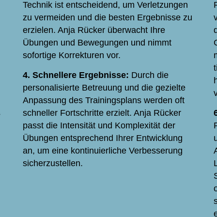
Technik ist entscheidend, um Verletzungen
zu vermeiden und die besten Ergebnisse zu
erzielen. Anja Rücker überwacht Ihre
Übungen und Bewegungen und nimmt
sofortige Korrekturen vor.
4. Schnellere Ergebnisse:
Durch die
personalisierte Betreuung und die gezielte
Anpassung des Trainingsplans werden oft
s
schneller Fortschritte erzielt. Anja Rücker
passt die Intensität und Komplexität der
Übungen entsprechend Ihrer Entwicklung
an, um eine kontinuierliche Verbesserung
sicherzustellen.