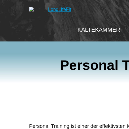
KÄLTEKAMMER
Personal T
Personal Training ist einer der effektivste