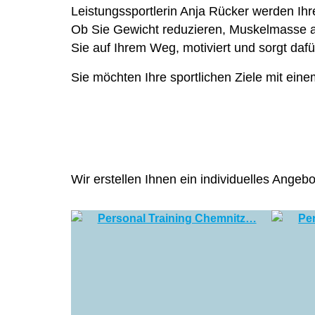
Leistungssportlerin Anja Rücker werden Ihr
Ob Sie Gewicht reduzieren, Muskelmasse au
Sie auf Ihrem Weg, motiviert und sorgt dafür
Sie möchten Ihre sportlichen Ziele mit eine
Wir erstellen Ihnen ein individuelles Angeb