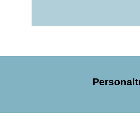
Personalt