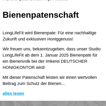
Bienenpatenschaft
LongLifeFit wird Bienenpate: Für eine nachhaltige
Zukunft und exklusiven Honiggenuss!
Wir freuen uns, bekanntzugeben, dass unser Studio
LongLifeFit ab dem 1. Januar 2025 Bienenpate für
ein Bienenvolk bei der Imkerei DEUTSCHER
HONIGKONTOR wird!
Mit dieser Patenschaft leisten wir einen wertvollen
Beitrag zum Schutz der Bienen...
alles lesen