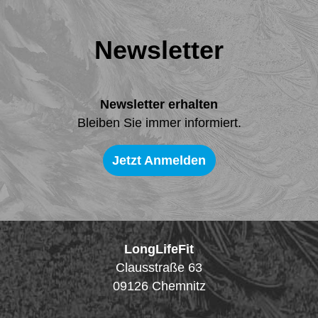
Newsletter
Newsletter erhalten
Bleiben Sie immer informiert.
Jetzt Anmelden
LongLifeFit
Clausstraße 63
09126
Chemnitz