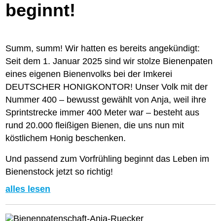
beginnt!
Summ, summ! Wir hatten es bereits angekündigt:
Seit dem 1. Januar 2025 sind wir stolze Bienenpaten
eines eigenen Bienenvolks bei der Imkerei
DEUTSCHER HONIGKONTOR! Unser Volk mit der
Nummer 400 – bewusst gewählt von Anja, weil ihre
Sprintstrecke immer 400 Meter war – besteht aus
rund 20.000 fleißigen Bienen, die uns nun mit
köstlichem Honig beschenken.
Und passend zum Vorfrühling beginnt das Leben im
Bienenstock jetzt so richtig!
alles lesen